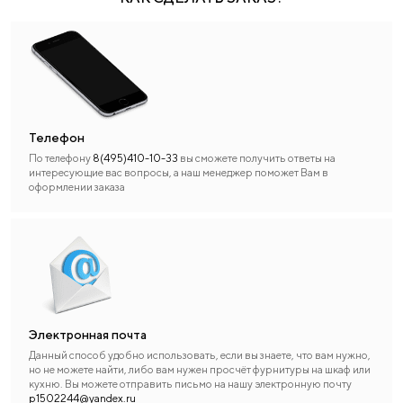
Телефон
По телефону
8(495)410-10-33
вы сможете получить ответы на
интересующие вас вопросы, а наш менеджер поможет Вам в
оформлении заказа
Электронная почта
Данный способ удобно использовать, если вы знаете, что вам нужно,
но не можете найти, либо вам нужен просчёт фурнитуры на шкаф или
кухню. Вы можете отправить письмо на нашу электронную почту
p1502244@yandex.ru