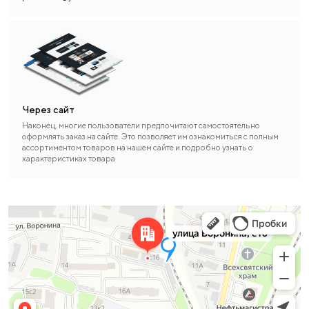
Через сайт
Наконец, многие пользователи предпочитают самостоятельно
оформлять заказ на сайте. Это позволяет им ознакомиться с полным
ассортиментом товаров на нашем сайте и подробно узнать о
характеристиках товара