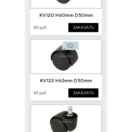
KV120 H60mm D50mm
40 руб
ЗАКАЗАТЬ
KV122 H63mm D50mm
45 руб
ЗАКАЗАТЬ