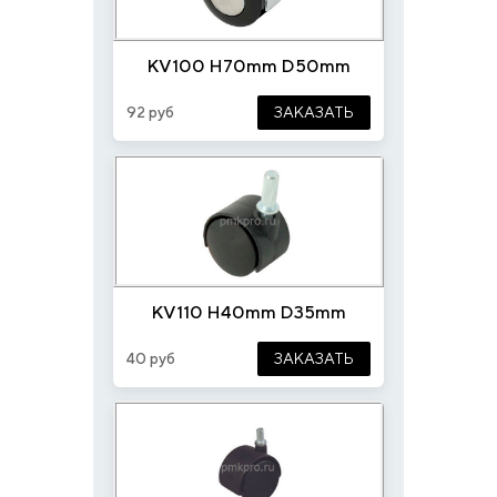
KV100 H70mm D50mm
92 руб
ЗАКАЗАТЬ
KV110 H40mm D35mm
40 руб
ЗАКАЗАТЬ