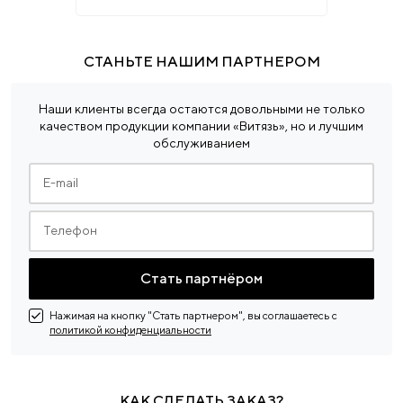
СТАНЬТЕ НАШИМ ПАРТНЕРОМ
Наши клиенты всегда остаются довольными не только
качеством
продукции компании «Витязь», но и лучшим
обслуживанием
Стать партнёром
Нажимая на кнопку "Стать партнером", вы соглашаетесь с
политикой конфиденциальности
КАК СДЕЛАТЬ ЗАКАЗ?