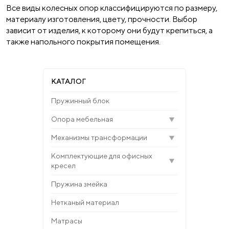
Все виды колесных опор классифицируются по размеру,
материалу изготовления, цвету, прочности. Выбор
зависит от изделия, к которому они будут крепиться, а
также напольного покрытия помещения.
КАТАЛОГ
Пружинный блок
Опора мебельная
Механизмы трансформации
Комплектующие для офисных
кресел
Пружина змейка
Нетканый материал
Матрасы