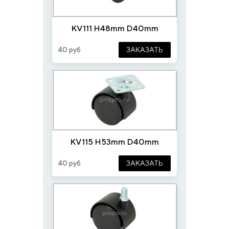
KV111 H48mm D40mm
40 руб
ЗАКАЗАТЬ
KV115 H53mm D40mm
40 руб
ЗАКАЗАТЬ