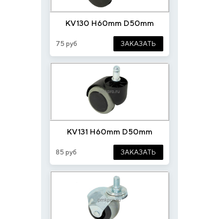
KV130 H60mm D50mm
75 руб
ЗАКАЗАТЬ
KV131 H60mm D50mm
85 руб
ЗАКАЗАТЬ